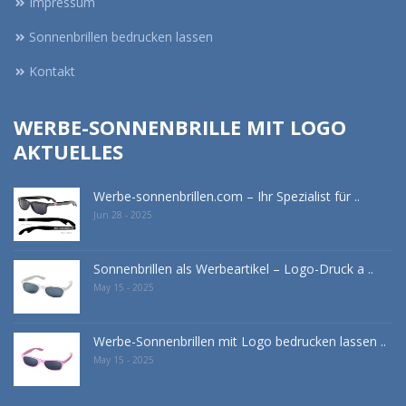
Impressum
Sonnenbrillen bedrucken lassen
Kontakt
WERBE-SONNENBRILLE MIT LOGO
AKTUELLES
Werbe-sonnenbrillen.com – Ihr Spezialist für ..
Jun 28 - 2025
Sonnenbrillen als Werbeartikel – Logo-Druck a ..
May 15 - 2025
Werbe-Sonnenbrillen mit Logo bedrucken lassen ..
May 15 - 2025