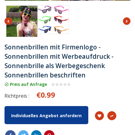
Sonnenbrillen mit Firmenlogo -
Sonnenbrillen mit Werbeaufdruck -
Sonnenbrille als Werbegeschenk
Sonnenbrillen beschriften
Preis auf Anfrage
€0.99
Richtpreis :
Individuelles Angebot anfordern