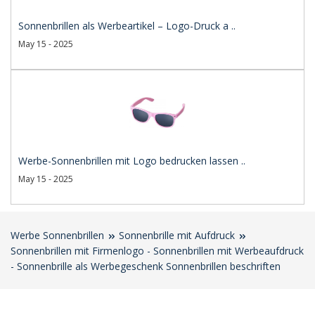
Sonnenbrillen als Werbeartikel – Logo-Druck a ..
May 15 - 2025
Werbe-Sonnenbrillen mit Logo bedrucken lassen ..
May 15 - 2025
Werbe Sonnenbrillen
Sonnenbrille mit Aufdruck
Sonnenbrillen mit Firmenlogo - Sonnenbrillen mit Werbeaufdruck
- Sonnenbrille als Werbegeschenk Sonnenbrillen beschriften