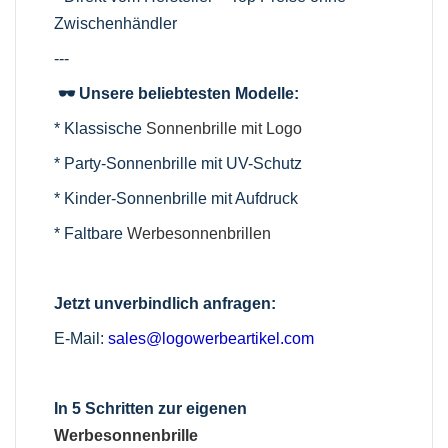
Zwischenhändler
---
🕶️ Unsere beliebtesten Modelle:
* Klassische
Sonnenbrille mit Logo
* Party-Sonnenbrille mit UV-Schutz
* Kinder-Sonnenbrille mit Aufdruck
* Faltbare
Werbesonnenbrillen
Jetzt unverbindlich anfragen:
E-Mail:
sales@logowerbeartikel.com
In 5 Schritten zur eigenen
Werbesonnenbrille