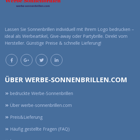
Lassen Sie Sonnenbrillen individuell mit Ihrem Logo bedrucken –
ideal als Werbeartikel, Give-away oder Partybrille. Direkt vom
Hersteller. Günstige Preise & schnelle Lieferung!
ÜBER WERBE-SONNENBRILLEN.COM
bedruckte Werbe-Sonnenbrillen
Über werbe-sonnenbrillen.com
Preis&Lieferung
Häufig gestellte Fragen (FAQ)