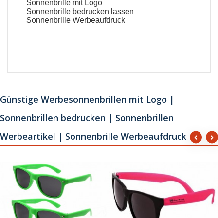
Sonnenbrille mit Logo
Sonnenbrille bedrucken lassen
Sonnenbrille Werbeaufdruck
Günstige Werbesonnenbrillen mit Logo |
Sonnenbrillen bedrucken | Sonnenbrillen
Werbeartikel | Sonnenbrille Werbeaufdruck