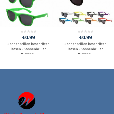
€0.99
€0.99
Sonnenbrillen beschriften
Sonnenbrillen beschriften
lassen - Sonnenbrillen
lassen - Sonnenbrillen
Werbea...
Werbea...
Individuelles
Individuelles
Angebot anfordern
Angebot anfordern