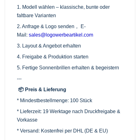
1. Modell wählen – klassische, bunte oder
faltbare Varianten
2. Anfrage & Logo senden， E-
Mail:
sales@logowerbeartikel.com
3. Layout & Angebot erhalten
4. Freigabe & Produktion starten
5. Fertige Sonnenbrillen erhalten & begeistern
---
📦 Preis & Lieferung
* Mindestbestellmenge: 100 Stück
* Lieferzeit: 19 Werktage nach Druckfreigabe &
Vorkasse
* Versand: Kostenfrei per DHL (DE & EU)