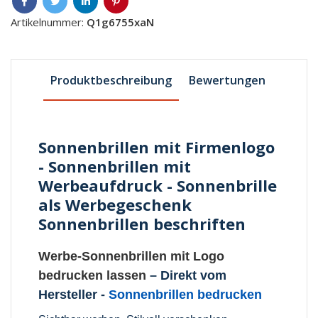
Artikelnummer:
Q1g6755xaN
Produktbeschreibung
Bewertungen
Sonnenbrillen mit Firmenlogo
- Sonnenbrillen mit
Werbeaufdruck - Sonnenbrille
als Werbegeschenk
Sonnenbrillen beschriften
Werbe-Sonnenbrillen mit Logo
bedrucken lassen
– Direkt vom
Hersteller -
Sonnenbrillen bedrucken