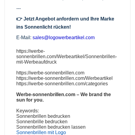
---
👉 Jetzt Angebot anfordern und Ihre Marke
ins Sonnenlicht rücken!
E-Mail:
sales@logowerbeartikel.com
https://werbe-
sonnenbrillen.com/Werbeartikel/Sonnenbrillen-
mit-Werbeaufdruck
https://werbe-sonnenbrillen.com
https://werbe-sonnenbrillen.com/Werbeartikel
https://werbe-sonnenbrillen.com/categories
Werbe‑sonnenbrillen.com
– We brand the
sun for you.
Keywords:
Sonnenbrillen bedrucken
Sonnenbrille bedrucken
Sonnenbrillen bedrucken lassen
Sonnenbrillen mit Logo