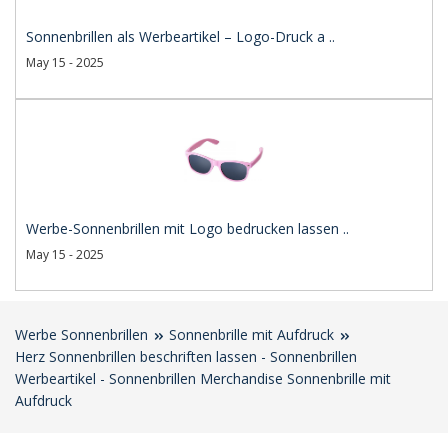
Sonnenbrillen als Werbeartikel – Logo-Druck a ..
May 15 - 2025
Werbe-Sonnenbrillen mit Logo bedrucken lassen ..
May 15 - 2025
Werbe Sonnenbrillen
Sonnenbrille mit Aufdruck
Herz Sonnenbrillen beschriften lassen - Sonnenbrillen
Werbeartikel - Sonnenbrillen Merchandise Sonnenbrille mit
Aufdruck