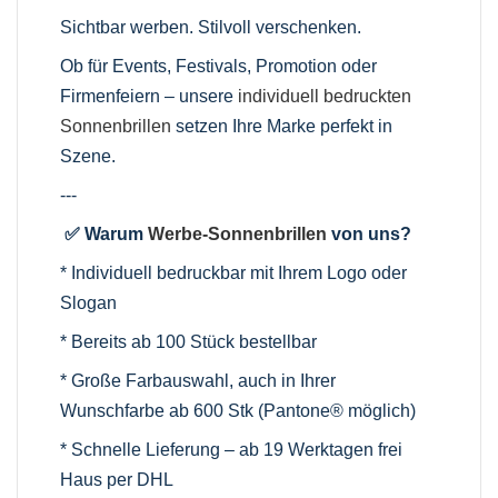
Sichtbar werben. Stilvoll verschenken.
Ob für Events, Festivals, Promotion oder
Firmenfeiern – unsere
individuell bedruckten
Sonnenbrillen
setzen Ihre Marke perfekt in
Szene.
---
✅ Warum
Werbe-Sonnenbrillen
von uns?
* Individuell bedruckbar mit Ihrem Logo oder
Slogan
* Bereits ab 100 Stück bestellbar
* Große Farbauswahl, auch in Ihrer
Wunschfarbe ab 600 Stk (Pantone® möglich)
* Schnelle Lieferung – ab 19 Werktagen frei
Haus per DHL