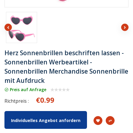
Herz Sonnenbrillen beschriften lassen -
Sonnenbrillen Werbeartikel -
Sonnenbrillen Merchandise Sonnenbrille
mit Aufdruck
Preis auf Anfrage
€0.99
Richtpreis :
Individuelles Angebot anfordern