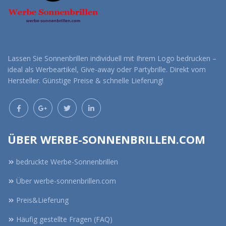
Lassen Sie Sonnenbrillen individuell mit Ihrem Logo bedrucken –
ideal als Werbeartikel, Give-away oder Partybrille. Direkt vom
Hersteller. Günstige Preise & schnelle Lieferung!
ÜBER WERBE-SONNENBRILLEN.COM
bedruckte Werbe-Sonnenbrillen
Über werbe-sonnenbrillen.com
Preis&Lieferung
Häufig gestellte Fragen (FAQ)