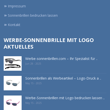
Impressum
Sonnenbrillen bedrucken lassen
Kontakt
WERBE-SONNENBRILLE MIT LOGO
AKTUELLES
Werbe-sonnenbrillen.com – Ihr Spezialist für ..
Jun 28 - 2025
Sonnenbrillen als Werbeartikel – Logo-Druck a ..
May 15 - 2025
Werbe-Sonnenbrillen mit Logo bedrucken lassen ..
May 15 - 2025