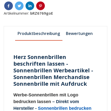
Artikelnummer:
bRZ6769goE
Produktbeschreibung
Bewertungen
Herz Sonnenbrillen
beschriften lassen -
Sonnenbrillen Werbeartikel -
Sonnenbrillen Merchandise
Sonnenbrille mit Aufdruck
Werbe-Sonnenbrillen mit Logo
bedrucken lassen
– Direkt vom
Hersteller -
Sonnenbrillen bedrucken