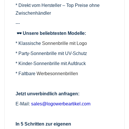
* Direkt vom Hersteller – Top Preise ohne
Zwischenhändler
---
🕶️ Unsere beliebtesten Modelle:
* Klassische
Sonnenbrille mit Logo
* Party-Sonnenbrille mit UV-Schutz
* Kinder-Sonnenbrille mit Aufdruck
* Faltbare
Werbesonnenbrillen
Jetzt unverbindlich anfragen:
E-Mail:
sales@logowerbeartikel.com
In 5 Schritten zur eigenen