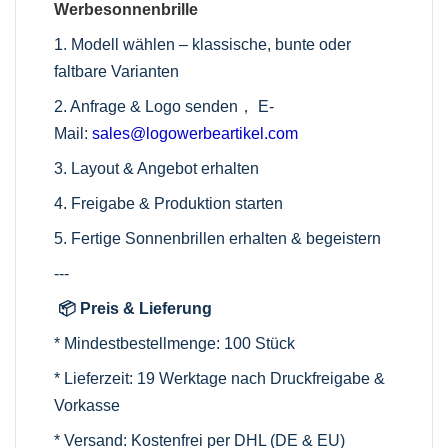
Werbesonnenbrille
1. Modell wählen – klassische, bunte oder
faltbare Varianten
2. Anfrage & Logo senden， E-
Mail:
sales@logowerbeartikel.com
3. Layout & Angebot erhalten
4. Freigabe & Produktion starten
5. Fertige Sonnenbrillen erhalten & begeistern
---
📦 Preis & Lieferung
* Mindestbestellmenge: 100 Stück
* Lieferzeit: 19 Werktage nach Druckfreigabe &
Vorkasse
* Versand: Kostenfrei per DHL (DE & EU)