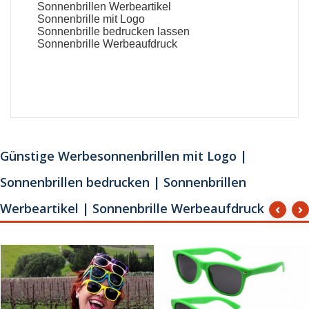
Sonnenbrillen Werbeartikel
Sonnenbrille mit Logo
Sonnenbrille bedrucken lassen
Sonnenbrille Werbeaufdruck
Günstige Werbesonnenbrillen mit Logo |
Sonnenbrillen bedrucken | Sonnenbrillen
Werbeartikel | Sonnenbrille Werbeaufdruck