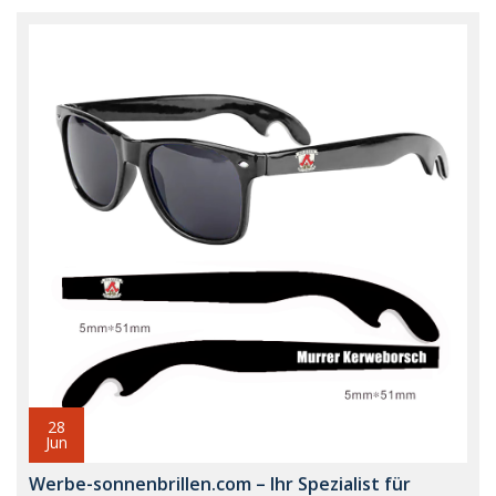
28
Jun
Werbe-sonnenbrillen.com – Ihr Spezialist für