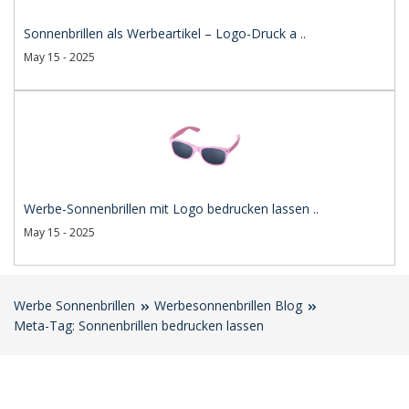
Sonnenbrillen als Werbeartikel – Logo-Druck a ..
May 15 - 2025
Werbe-Sonnenbrillen mit Logo bedrucken lassen ..
May 15 - 2025
Werbe Sonnenbrillen
Werbesonnenbrillen Blog
Meta-Tag: Sonnenbrillen bedrucken lassen