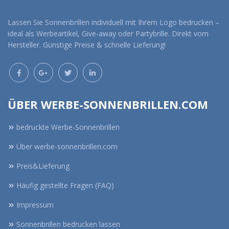
Lassen Sie Sonnenbrillen individuell mit Ihrem Logo bedrucken –
ideal als Werbeartikel, Give-away oder Partybrille. Direkt vom
Hersteller. Günstige Preise & schnelle Lieferung!
ÜBER WERBE-SONNENBRILLEN.COM
bedruckte Werbe-Sonnenbrillen
Über werbe-sonnenbrillen.com
Preis&Lieferung
Häufig gestellte Fragen (FAQ)
Impressum
Sonnenbrillen bedrucken lassen