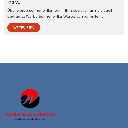
indiv...
Über werbe-sonnenbrillen.com – Ihr Spezialist für individuell
bedruckte Werbe‑SonnenbrillenWerbe‑sonnenbrillen.c
WEITERLESEN