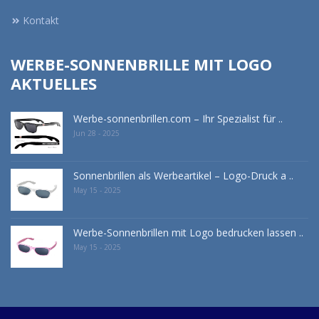
Kontakt
WERBE-SONNENBRILLE MIT LOGO
AKTUELLES
Werbe-sonnenbrillen.com – Ihr Spezialist für ..
Jun 28 - 2025
Sonnenbrillen als Werbeartikel – Logo-Druck a ..
May 15 - 2025
Werbe-Sonnenbrillen mit Logo bedrucken lassen ..
May 15 - 2025